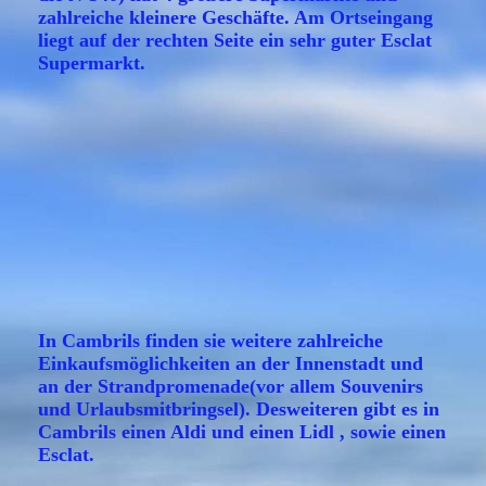
zahlreiche kleinere Geschäfte. Am Ortseingang
liegt auf der rechten Seite ein sehr guter Esclat
Supermarkt.
In Cambrils finden sie weitere zahlreiche
Einkaufsmöglichkeiten an der Innenstadt und
an der Strandpromenade(vor allem Souvenirs
und Urlaubsmitbringsel). Desweiteren gibt es in
Cambrils einen Aldi und einen Lidl , sowie einen
Esclat.