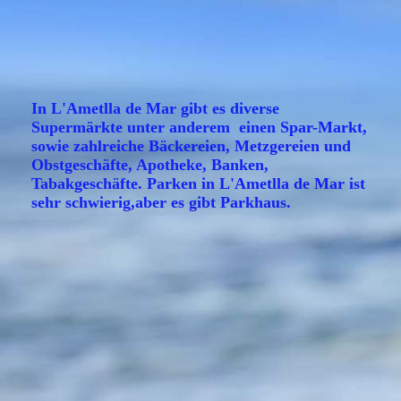
In L'Ametlla de Mar gibt es diverse
Supermärkte unter anderem einen Spar-Markt,
sowie zahlreiche Bäckereien, Metzgereien und
Obstgeschäfte, Apotheke, Banken,
Tabakgeschäfte. Parken in L'Ametlla de Mar ist
sehr schwierig,aber es gibt Parkhaus.