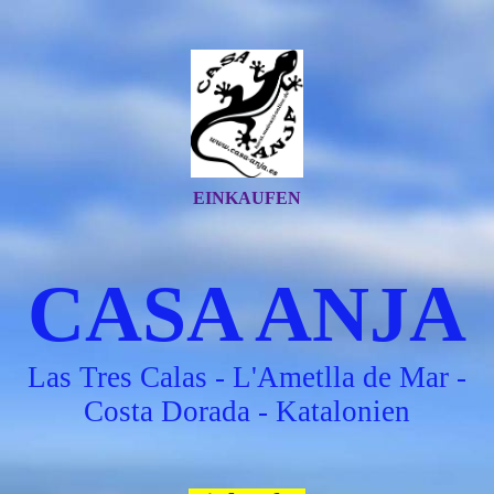
EINKAUFEN
CASA ANJA
Las Tres Calas - L'Ametlla de Mar -
Costa Dorada - Katalonien