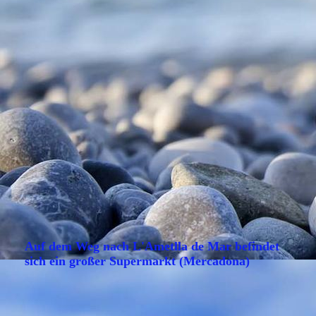
Auf dem Weg nach L'Ametlla de Mar befindet
sich ein großer Supermarkt (Mercadona)