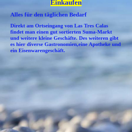
Einkaufen
Alles für den täglichen Bedarf
Direkt am Ortseingang von Las Tres Calas
findet man einen gut sortierten Suma-Markt
und weitere kleine Geschäfte. Des weiteren gibt
es hier diverse Gastronomien,eine Apotheke und
ein Eisenwarengeschäft.